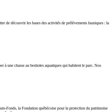
tre de découvrir les bases des activités de prélèvements fauniques : la
r à une chasse au bestioles aquatiques qui habitent le parc. Nos
auts-Fonds, la Fondation québécoise pour la protection du patrimoine