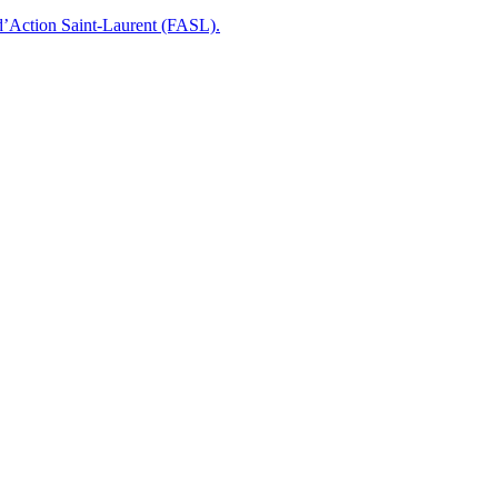
 d’Action Saint-Laurent (FASL).