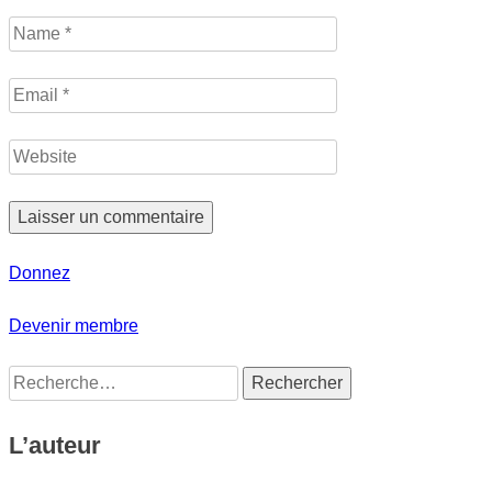
Donnez
Devenir membre
Rechercher :
L’auteur