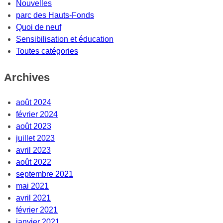
Nouvelles
parc des Hauts-Fonds
Quoi de neuf
Sensibilisation et éducation
Toutes catégories
Archives
août 2024
février 2024
août 2023
juillet 2023
avril 2023
août 2022
septembre 2021
mai 2021
avril 2021
février 2021
janvier 2021