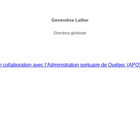
Geneviève Lallier
Directrice générale
 collaboration avec l’Administration portuaire de Québec (APQ)