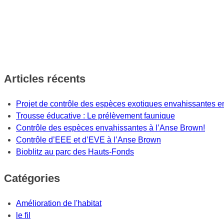
Articles récents
Projet de contrôle des espèces exotiques envahissantes en
Trousse éducative : Le prélèvement faunique
Contrôle des espèces envahissantes à l’Anse Brown!
Contrôle d’EEE et d’EVE à l’Anse Brown
Bioblitz au parc des Hauts-Fonds
Catégories
Amélioration de l'habitat
le fil