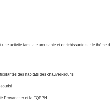
 une activité familiale amusante et enrichissante sur le thème 
ticularités des habitats des chauves-souris
souris!
été Provancher et la FQPPN