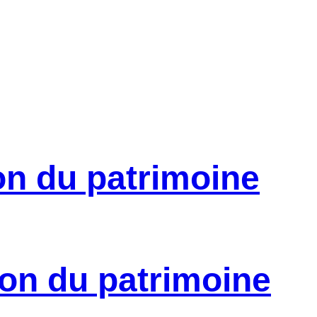
on du patrimoine