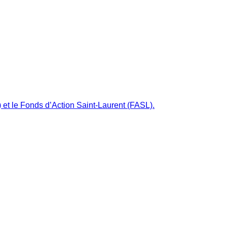
 et le Fonds d’Action Saint-Laurent (FASL).