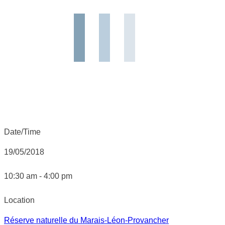
Date/Time
19/05/2018
10:30 am - 4:00 pm
Location
Réserve naturelle du Marais-Léon-Provancher