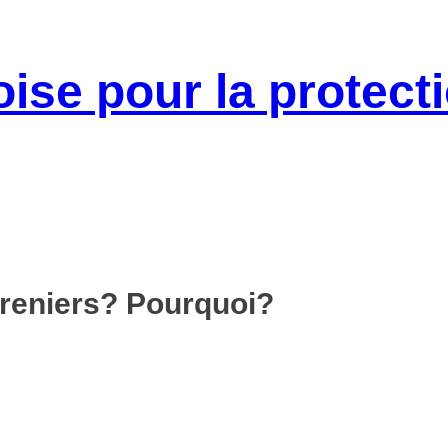
greniers? Pourquoi?