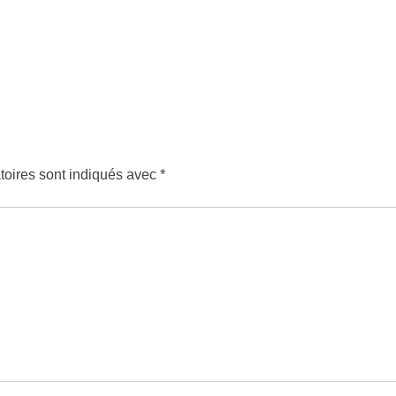
toires sont indiqués avec
*