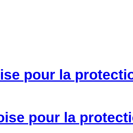
se pour la protecti