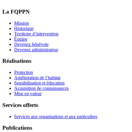
La FQPPN
Mission
Historique
Territoire d’intervention
Équipe
Devenez bénévole
Devenez administrateur
Réalisations
Protection
Amélioration de l’habitat
Sensibilisation et éducation
Acquisition de connaissances
Mise en valeur
Services offerts
Services aux organisations et aux particuliers
Publications