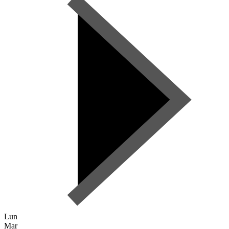
Lun
Mar