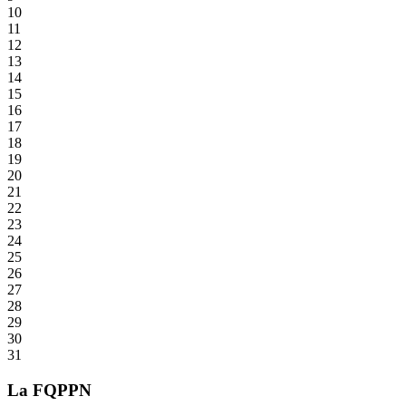
10
11
12
13
14
15
16
17
18
19
20
21
22
23
24
25
26
27
28
29
30
31
La FQPPN