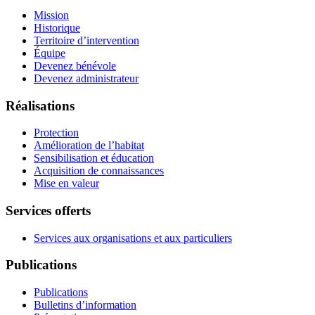
Mission
Historique
Territoire d’intervention
Équipe
Devenez bénévole
Devenez administrateur
Réalisations
Protection
Amélioration de l’habitat
Sensibilisation et éducation
Acquisition de connaissances
Mise en valeur
Services offerts
Services aux organisations et aux particuliers
Publications
Publications
Bulletins d’information