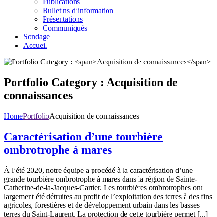
Publications
Bulletins d’information
Présentations
Communiqués
Sondage
Accueil
Portfolio Category :
Acquisition de
connaissances
Home
Portfolio
Acquisition de connaissances
Caractérisation d’une tourbière
ombrotrophe à mares
À l’été 2020, notre équipe a procédé à la caractérisation d’une
grande tourbière ombrotrophe à mares dans la région de Sainte-
Catherine-de-la-Jacques-Cartier. Les tourbières ombrotrophes ont
largement été détruites au profit de l’exploitation des terres à des fins
agricoles, forestières et de développement urbain dans les basses
terres du Saint-Laurent. La protection de cette tourbière permet [...]