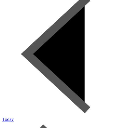
Today