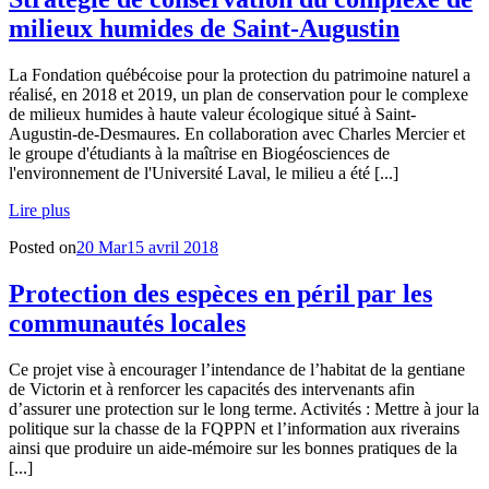
milieux humides de Saint-Augustin
La Fondation québécoise pour la protection du patrimoine naturel a
réalisé, en 2018 et 2019, un plan de conservation pour le complexe
de milieux humides à haute valeur écologique situé à Saint-
Augustin-de-Desmaures. En collaboration avec Charles Mercier et
le groupe d'étudiants à la maîtrise en Biogéosciences de
l'environnement de l'Université Laval, le milieu a été [...]
Lire plus
Posted on
20 Mar
15 avril 2018
Protection des espèces en péril par les
communautés locales
Ce projet vise à encourager l’intendance de l’habitat de la gentiane
de Victorin et à renforcer les capacités des intervenants afin
d’assurer une protection sur le long terme. Activités : Mettre à jour la
politique sur la chasse de la FQPPN et l’information aux riverains
ainsi que produire un aide-mémoire sur les bonnes pratiques de la
[...]