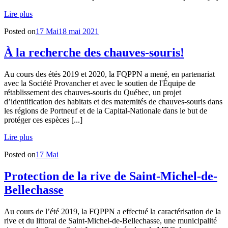
Lire plus
Posted on
17 Mai
18 mai 2021
À la recherche des chauves-souris!
Au cours des étés 2019 et 2020, la FQPPN a mené, en partenariat
avec la Société Provancher et avec le soutien de l'Équipe de
rétablissement des chauves-souris du Québec, un projet
d’identification des habitats et des maternités de chauves-souris dans
les régions de Portneuf et de la Capital-Nationale dans le but de
protéger ces espèces [...]
Lire plus
Posted on
17 Mai
Protection de la rive de Saint-Michel-de-
Bellechasse
Au cours de l’été 2019, la FQPPN a effectué la caractérisation de la
rive et du littoral de Saint-Michel-de-Bellechasse, une municipalité