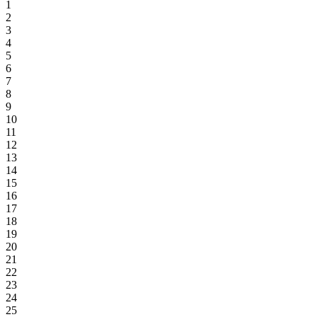
1
2
3
4
5
6
7
8
9
10
11
12
13
14
15
16
17
18
19
20
21
22
23
24
25