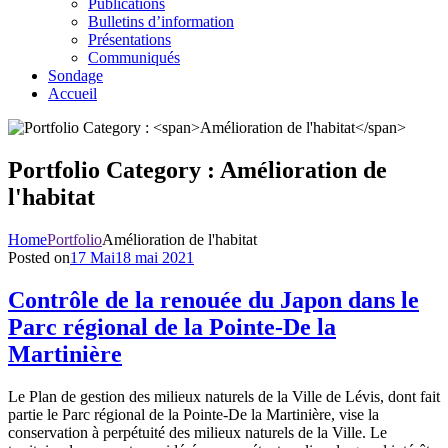
Publications
Bulletins d’information
Présentations
Communiqués
Sondage
Accueil
Portfolio Category :
Amélioration de
l'habitat
Home
Portfolio
Amélioration de l'habitat
Posted on
17 Mai
18 mai 2021
Contrôle de la renouée du Japon dans le
Parc régional de la Pointe-De la
Martinière
Le Plan de gestion des milieux naturels de la Ville de Lévis, dont fait
partie le Parc régional de la Pointe-De la Martinière, vise la
conservation à perpétuité des milieux naturels de la Ville. Le