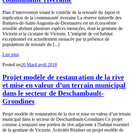
Plan d’intervention visant le contrôle de la renouée du Japon et
implication de la communauté riveraine La réserve naturelle des
Battures-de-Saint-Augustin-de-Desmaures est un écosystème
sensible abritant plusieurs espèces menacées, dont la gentiane de
Victorin et la cicutaire de Victorin. L'intégrité de cet habitat
exceptionnel est actuellement menacée par la présence de
populations de renouée du [...]
Lire plus
Posted on
20 Mar
4 avril 2018
Projet modèle de restauration de la rive
et mise en valeur d’un terrain municipal
dans le secteur de Deschambault-
Grondines
Projet modèle de restauration de la rive et mise en valeur d’un terrain
municipal dans le secteur de Deschambault-Grondines Ce projet
consiste à restaurer une portion de rive adjacente à l'habitat essentiel
de la gentiane de Victorin. Activités Réaliser un projet modèle de