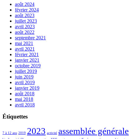
août 2024
février 2024
août 2023
juillet 2023
avril 2023
août 2022
septembre 2021
mai 2021
avril 2021
février 2021
janvier 2021
octobre 2019
juillet 2019
juin 2019
avril 2019
janvier 2019
août 2018
mai 2018
avril 2018
Étiquettes
2023
assemblée générale
7 à 12 ans
2019
activité