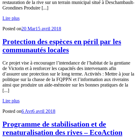
restauration de la rive sur un terrain municipal situé à Deschambault-
Grondines Produire [...]
Lire plus
Posted on
20 Mar
15 avril 2018
Protection des espèces en péril par les
communautés locales
Ce projet vise à encourager l’intendance de l’habitat de la gentiane
de Victorin et à renforcer les capacités des intervenants afin
d’assurer une protection sur le long terme. Activités : Mettre à jour la
politique sur la chasse de la FQPPN et l’information aux riverains
ainsi que produire un aide-mémoire sur les bonnes pratiques de la
[...]
Lire plus
Posted on
6 Avr
6 avril 2018
Programme de stabilisation et de
renaturalisation des rives – EcoAction