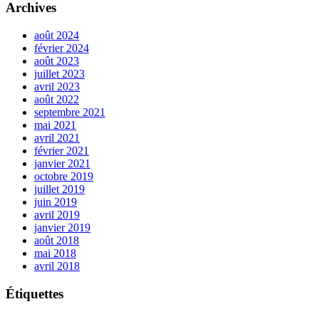
Archives
août 2024
février 2024
août 2023
juillet 2023
avril 2023
août 2022
septembre 2021
mai 2021
avril 2021
février 2021
janvier 2021
octobre 2019
juillet 2019
juin 2019
avril 2019
janvier 2019
août 2018
mai 2018
avril 2018
Étiquettes