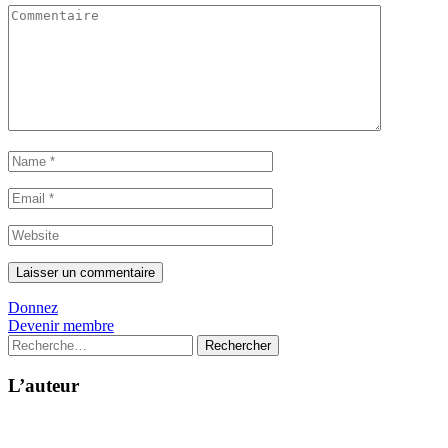
Donnez
Devenir membre
Rechercher :
L’auteur