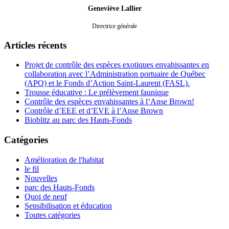
Geneviève Lallier
Directrice générale
Articles récents
Projet de contrôle des espèces exotiques envahissantes en
collaboration avec l’Administration portuaire de Québec
(APQ) et le Fonds d’Action Saint-Laurent (FASL).
Trousse éducative : Le prélèvement faunique
Contrôle des espèces envahissantes à l’Anse Brown!
Contrôle d’EEE et d’EVE à l’Anse Brown
Bioblitz au parc des Hauts-Fonds
Catégories
Amélioration de l'habitat
le fil
Nouvelles
parc des Hauts-Fonds
Quoi de neuf
Sensibilisation et éducation
Toutes catégories