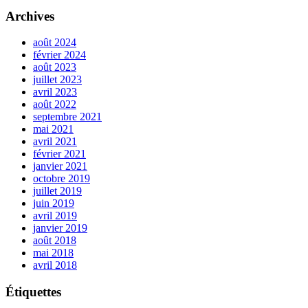
Archives
août 2024
février 2024
août 2023
juillet 2023
avril 2023
août 2022
septembre 2021
mai 2021
avril 2021
février 2021
janvier 2021
octobre 2019
juillet 2019
juin 2019
avril 2019
janvier 2019
août 2018
mai 2018
avril 2018
Étiquettes