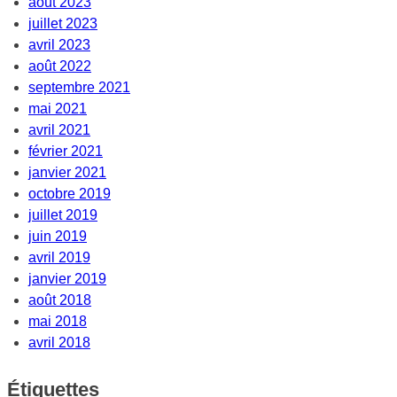
août 2023
juillet 2023
avril 2023
août 2022
septembre 2021
mai 2021
avril 2021
février 2021
janvier 2021
octobre 2019
juillet 2019
juin 2019
avril 2019
janvier 2019
août 2018
mai 2018
avril 2018
Étiquettes