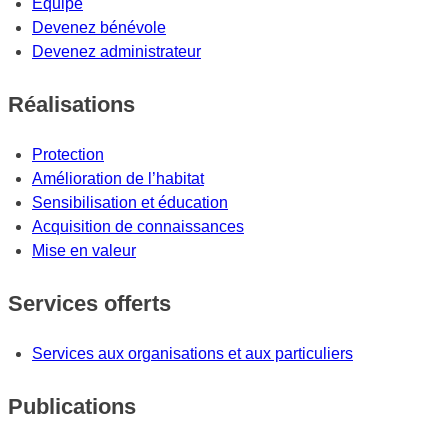
Équipe
Devenez bénévole
Devenez administrateur
Réalisations
Protection
Amélioration de l’habitat
Sensibilisation et éducation
Acquisition de connaissances
Mise en valeur
Services offerts
Services aux organisations et aux particuliers
Publications