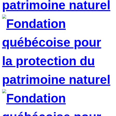
patrimoine naturel