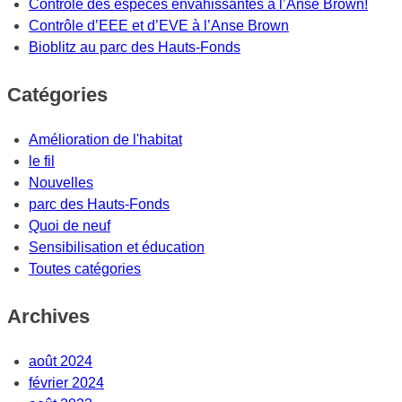
Contrôle des espèces envahissantes à l’Anse Brown!
Contrôle d’EEE et d’EVE à l’Anse Brown
Bioblitz au parc des Hauts-Fonds
Catégories
Amélioration de l'habitat
le fil
Nouvelles
parc des Hauts-Fonds
Quoi de neuf
Sensibilisation et éducation
Toutes catégories
Archives
août 2024
février 2024