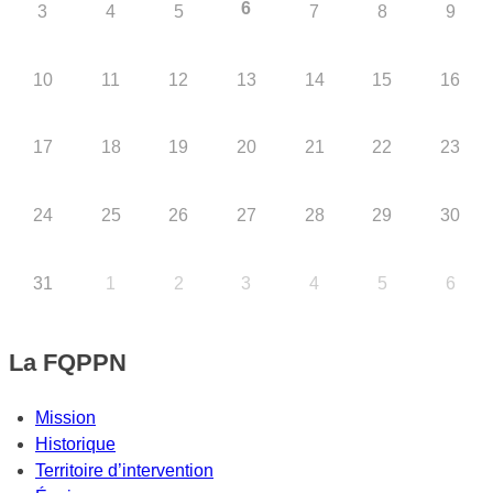
6
3
4
5
7
8
9
10
11
12
13
14
15
16
17
18
19
20
21
22
23
24
25
26
27
28
29
30
31
1
2
3
4
5
6
La FQPPN
Mission
Historique
Territoire d’intervention