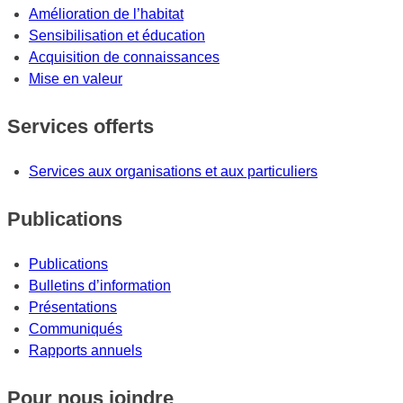
Amélioration de l’habitat
Sensibilisation et éducation
Acquisition de connaissances
Mise en valeur
Services offerts
Services aux organisations et aux particuliers
Publications
Publications
Bulletins d’information
Présentations
Communiqués
Rapports annuels
Pour nous joindre