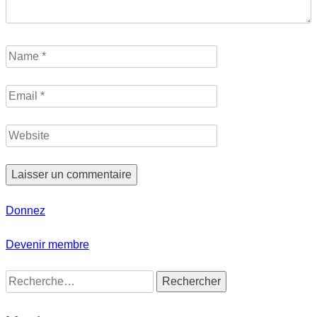
Donnez
Devenir membre
Rechercher :