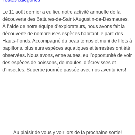
Le 11 août dernier a eu lieu notre activité annuelle de la
découverte des Battures-de-Saint-Augustin-de-Desmaures.
À l’aide de notre équipe d’explorateurs, nous avons fait la
découverte de nombreuses espèces habitant le parc des
Hauts-Fonds. Accompagné du beau temps et muni de filets à
papillons, plusieurs espèces aquatiques et terrestres ont été
observées. Nous avons, entre autres, eu l’opportunité de voir
des espèces de poissons, de moules, d’écrevisses et
d’insectes. Superbe journée passée avec nos aventuriers!
Au plaisir de vous y voir lors de la prochaine sortie!