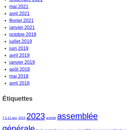
mai 2021
avril 2021
février 2021
janvier 2021
octobre 2019
juillet 2019
juin 2019
avril 2019
janvier 2019
août 2018
mai 2018
avril 2018
Étiquettes
2023
assemblée
7 à 12 ans
2019
activité
générale