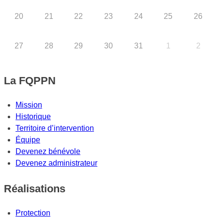
20
21
22
23
24
25
26
27
28
29
30
31
1
2
La FQPPN
Mission
Historique
Territoire d’intervention
Équipe
Devenez bénévole
Devenez administrateur
Réalisations
Protection