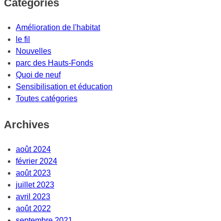
Catégories
Amélioration de l'habitat
le fil
Nouvelles
parc des Hauts-Fonds
Quoi de neuf
Sensibilisation et éducation
Toutes catégories
Archives
août 2024
février 2024
août 2023
juillet 2023
avril 2023
août 2022
septembre 2021