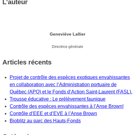
L’auteur
Geneviève Lallier
Directrice générale
Articles récents
Projet de contrôle des espèces exotiques envahissantes
en collaboration avec l’Administration portuaire de
Québec (APQ) et le Fonds d’Action Saint-Laurent (FASL).
Trousse éducative : Le prélèvement faunique
Contrôle des espèces envahissantes à l’Anse Brown!
Contrôle d’EEE et d’EVE à l’Anse Brown
Bioblitz au parc des Hauts-Fonds