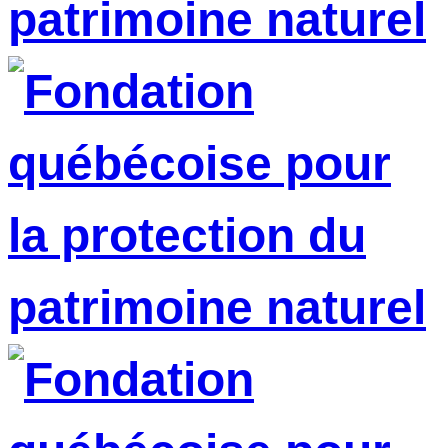
patrimoine naturel