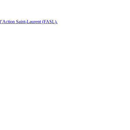
 d’Action Saint-Laurent (FASL).