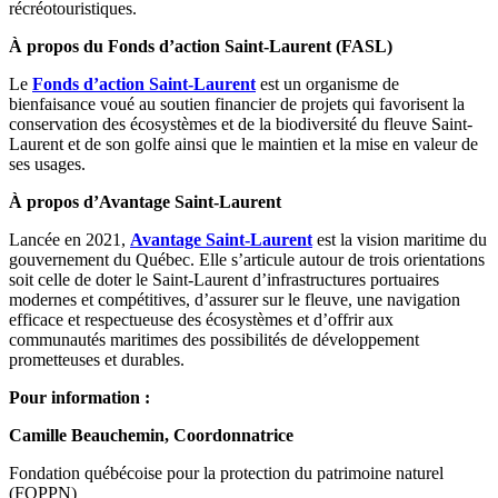
récréotouristiques.
À propos du Fonds d’action Saint-Laurent (FASL)
Le
Fonds d’action Saint-Laurent
est un organisme de
bienfaisance voué au soutien financier de projets qui favorisent la
conservation des écosystèmes et de la biodiversité du fleuve Saint-
Laurent et de son golfe ainsi que le maintien et la mise en valeur de
ses usages.
À propos d’Avantage Saint-Laurent
Lancée en 2021,
Avantage Saint-Laurent
est la vision maritime du
gouvernement du Québec. Elle s’articule autour de trois orientations
soit celle de doter le Saint-Laurent d’infrastructures portuaires
modernes et compétitives, d’assurer sur le fleuve, une navigation
efficace et respectueuse des écosystèmes et d’offrir aux
communautés maritimes des possibilités de développement
prometteuses et durables.
Pour information :
Camille Beauchemin, Coordonnatrice
Fondation québécoise pour la protection du patrimoine naturel
(FQPPN)