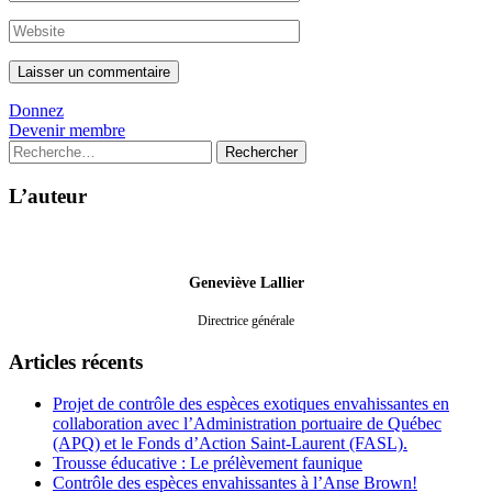
Donnez
Devenir membre
Rechercher :
L’auteur
Geneviève Lallier
Directrice générale
Articles récents
Projet de contrôle des espèces exotiques envahissantes en
collaboration avec l’Administration portuaire de Québec
(APQ) et le Fonds d’Action Saint-Laurent (FASL).
Trousse éducative : Le prélèvement faunique
Contrôle des espèces envahissantes à l’Anse Brown!