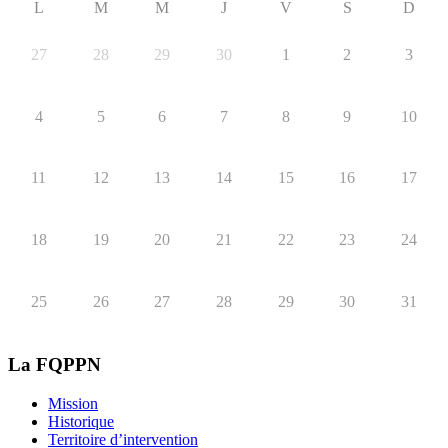
L
M
M
J
V
S
D
27
28
29
30
1
2
3
4
5
6
7
8
9
10
11
12
13
14
15
16
17
18
19
20
21
22
23
24
25
26
27
28
29
30
31
La FQPPN
Mission
Historique
Territoire d’intervention