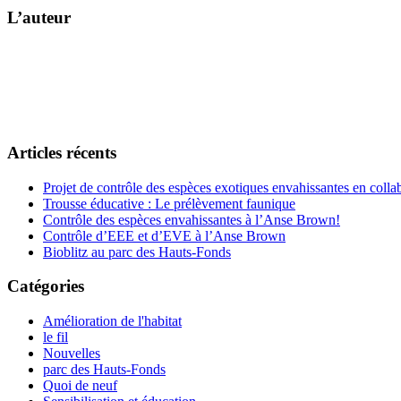
L’auteur
Articles récents
Projet de contrôle des espèces exotiques envahissantes en col
Trousse éducative : Le prélèvement faunique
Contrôle des espèces envahissantes à l’Anse Brown!
Contrôle d’EEE et d’EVE à l’Anse Brown
Bioblitz au parc des Hauts-Fonds
Catégories
Amélioration de l'habitat
le fil
Nouvelles
parc des Hauts-Fonds
Quoi de neuf