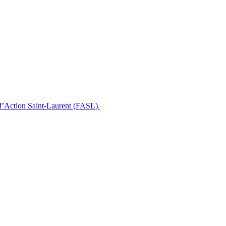
 d’Action Saint-Laurent (FASL).