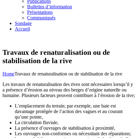
Publications
Bulletins d’information
Présentations
Communiqués
Sondage
Accueil
Travaux de renaturalisation ou de
stabilisation de la rive
Home
Travaux de renaturalisation ou de stabilisation de la rive
Les travaux de renaturalisation des rives sont nécessaires lorsqu’il y
a présence d’érosion au niveau des berges d’origine naturelle ou
humaine. Plusieurs facteurs peuvent contribuer à l’érosion de la rive;
L’emplacement du terrain; par exemple, une baie est
davantage protégée de l’action des vagues et au courant
qu’une pointe,
La circulation fluviale,
La présence d’ouvrages de stabilisation à proximité,
Les ouvrages non-conformes ou nécessitant des réparations;