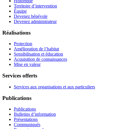
Historique
Territoire d’intervention
Équipe
Devenez bénévole
Devenez administrateur
Réalisations
Protection
Amélioration de l’habitat
Sensibilisation et éducation
Acquisition de connaissances
Mise en valeur
Services offerts
Services aux organisations et aux particuliers
Publications
Publications
Bulletins d’information
Présentations
Communiqués