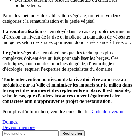
pollinisateurs.
Parmi les méthodes de stabilisation végétale, on retrouve deux
catégories : la renaturalisation et le génie végétal.
La renaturalisation
est employé dans le cas de problèmes mineurs
d’érosion au niveau de la rive et implique la plantation de végétaux
indigènes selon des strates optimisant donc la résistance à l’érosion.
Le génie végétal
est employé lorsque des techniques plus
complexes doivent être utilisés pour stabiliser les berges. Ces
techniques, touchant des principes de génie, d’hydrologie et
d’écologie, requiert l’expertise de spécialistes du domaine.
Toute intervention au niveau de la rive doit être autorisée au
préalable par la Ville et minimiser les impacts sur le milieu dans
le respect des normes et des règlements en place. Il est possible,
selon le cas, que d’autres instances doivent également être
contactées afin d’approuver le projet de restauration.
Pour plus d’information, veuillez consulter le
Guide du riverain
.
Donnez
Devenir membre
Rechercher :