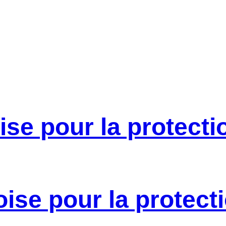
se pour la protecti