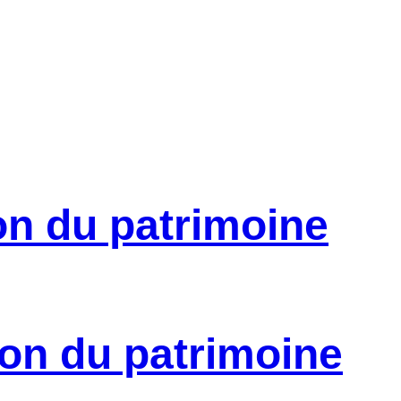
on du patrimoine