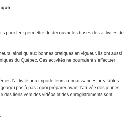
nique
fs pour leur permettre de découvrir les bases des activités de
cheurs, ainsi qu’aux bonnes pratiques en vigueur. Ils ont aussi
niques du Québec. Ces activités ne pourraient s’effectuer
mes l’activité peu importe leurs connaissances préalables.
geage) pas à pas : quoi préparer avant l’arrivée des jeunes,
que des liens vers des vidéos et des enregistrements sont
.