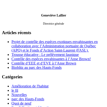
Geneviève Lallier
Directrice générale
Articles récents
Projet de contrôle des espèces exotiques envahissantes en
collaboration avec l’Administration portuaire de Québec
(APQ) et le Fonds d’Action Saint-Laurent (FASL).
Trousse éducative : Le prélèvement faunique
Contrôle des espèces envahissantes à l’Anse Brown!
Contrôle d’EEE et d’EVE à l’Anse Brown
Bioblitz au parc des Hauts-Fonds
Catégories
Amélioration de l'habitat
le fil
Nouvelles
parc des Hauts-Fonds
Quoi de neuf