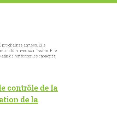
 5 prochaines années. Elle
ons en lien avec sa mission. Elle
s afin de renforcer les capacités
e contrôle de la
ation de la