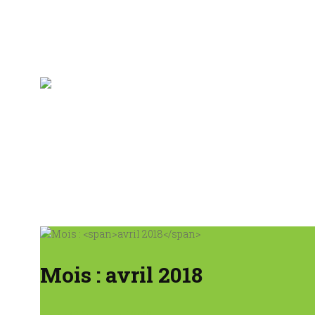
Mois :
avril 2018