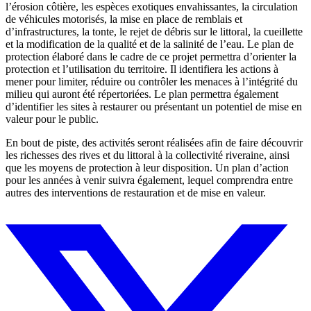
l’érosion côtière, les espèces exotiques envahissantes, la circulation
de véhicules motorisés, la mise en place de remblais et
d’infrastructures, la tonte, le rejet de débris sur le littoral, la cueillette
et la modification de la qualité et de la salinité de l’eau. Le plan de
protection élaboré dans le cadre de ce projet permettra d’orienter la
protection et l’utilisation du territoire. Il identifiera les actions à
mener pour limiter, réduire ou contrôler les menaces à l’intégrité du
milieu qui auront été répertoriées. Le plan permettra également
d’identifier les sites à restaurer ou présentant un potentiel de mise en
valeur pour le public.
En bout de piste, des activités seront réalisées afin de faire découvrir
les richesses des rives et du littoral à la collectivité riveraine, ainsi
que les moyens de protection à leur disposition. Un plan d’action
pour les années à venir suivra également, lequel comprendra entre
autres des interventions de restauration et de mise en valeur.