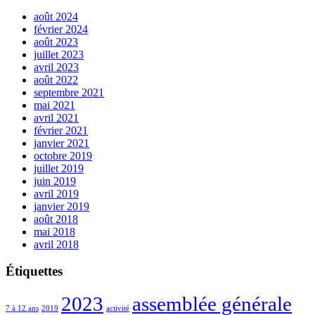
août 2024
février 2024
août 2023
juillet 2023
avril 2023
août 2022
septembre 2021
mai 2021
avril 2021
février 2021
janvier 2021
octobre 2019
juillet 2019
juin 2019
avril 2019
janvier 2019
août 2018
mai 2018
avril 2018
Étiquettes
2023
assemblée générale
7 à 12 ans
2019
activité