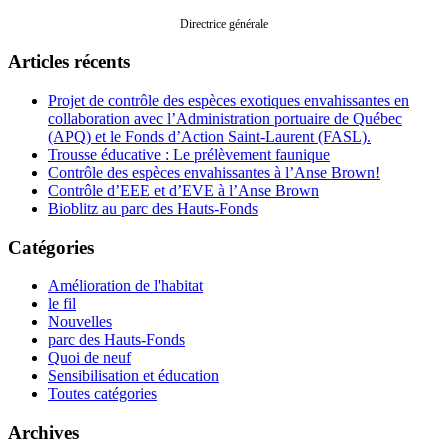
Directrice générale
Articles récents
Projet de contrôle des espèces exotiques envahissantes en
collaboration avec l’Administration portuaire de Québec
(APQ) et le Fonds d’Action Saint-Laurent (FASL).
Trousse éducative : Le prélèvement faunique
Contrôle des espèces envahissantes à l’Anse Brown!
Contrôle d’EEE et d’EVE à l’Anse Brown
Bioblitz au parc des Hauts-Fonds
Catégories
Amélioration de l'habitat
le fil
Nouvelles
parc des Hauts-Fonds
Quoi de neuf
Sensibilisation et éducation
Toutes catégories
Archives