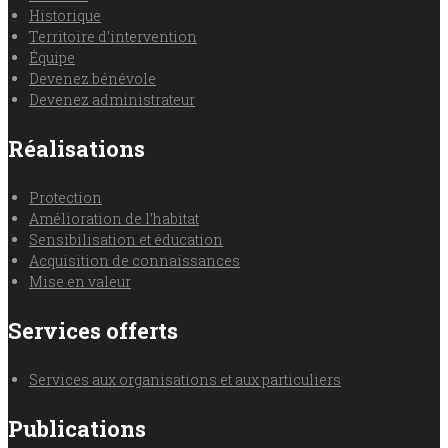
Historique
Territoire d’intervention
Équipe
Devenez bénévole
Devenez administrateur
Réalisations
Protection
Amélioration de l’habitat
Sensibilisation et éducation
Acquisition de connaissances
Mise en valeur
Services offerts
Services aux organisations et aux particuliers
Publications