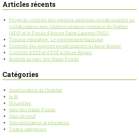
Articles récents
Projet de contrôle des espèces exotiques envahissantes en
collaboration avec l’Administration portuaire de Québec
(APQ) et le Fonds d’Action Saint-Laurent (FASL).
Trousse éducative : Le prélèvement faunique
Contrôle des espèces envahissantes à l’Anse Brown!
Contrôle d’EEE et d’EVE à l’Anse Brown
Bioblitz au parc des Hauts-Fonds
Catégories
Amélioration de l'habitat
le fil
Nouvelles
parc des Hauts-Fonds
Quoi de neuf
Sensibilisation et éducation
Toutes catégories