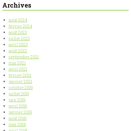
Archives
août 2024
février 2024
août 2023
juillet 2023
avril 2023
août 2022
septembre 2021
mai 2021
avril 2021
février 2021
janvier 2021
octobre 2019
juillet 2019
juin 2019
avril 2019
janvier 2019
août 2018
mai 2018
avril 2018