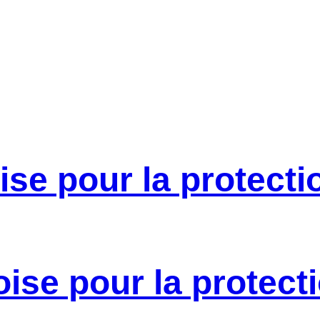
se pour la protecti