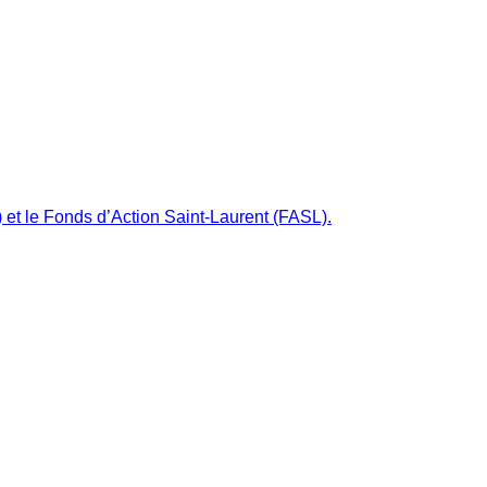
 et le Fonds d’Action Saint-Laurent (FASL).