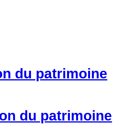
on du patrimoine