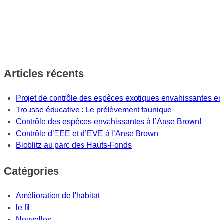
Articles récents
Projet de contrôle des espèces exotiques envahissantes en
Trousse éducative : Le prélèvement faunique
Contrôle des espèces envahissantes à l’Anse Brown!
Contrôle d’EEE et d’EVE à l’Anse Brown
Bioblitz au parc des Hauts-Fonds
Catégories
Amélioration de l'habitat
le fil
Nouvelles