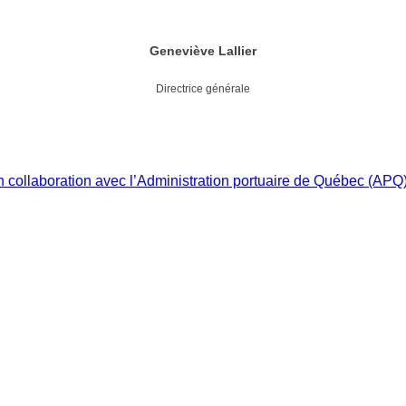
Geneviève Lallier
Directrice générale
 collaboration avec l’Administration portuaire de Québec (APQ)