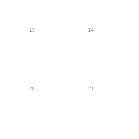
13
14
20
21