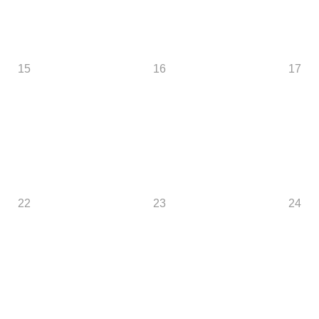
15
16
17
22
23
24