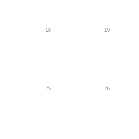
18
19
25
26