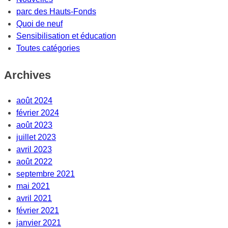
parc des Hauts-Fonds
Quoi de neuf
Sensibilisation et éducation
Toutes catégories
Archives
août 2024
février 2024
août 2023
juillet 2023
avril 2023
août 2022
septembre 2021
mai 2021
avril 2021
février 2021
janvier 2021