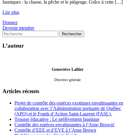
fauniques : la chasse, la pêche et le piégeage. Grâce à cette […]
Lire plus
Donnez
Devenir membre
Rechercher :
L’auteur
Geneviève Lallier
Directrice générale
Articles récents
Projet de contrôle des espèces exotiques envahissantes en
collaboration avec l’Administration portuaire de Québec
(APQ) et le Fonds d’Action Saint-Laurent (FASL).
Trousse éducative : Le prélèvement faunique
Contrôle des espèces envahissantes à l’Anse Brown!
Contrôle d’EEE et d’EVE à l’Anse Brown