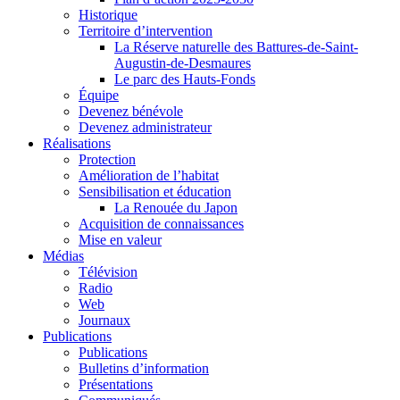
Historique
Territoire d’intervention
La Réserve naturelle des Battures-de-Saint-
Augustin-de-Desmaures
Le parc des Hauts-Fonds
Équipe
Devenez bénévole
Devenez administrateur
Réalisations
Protection
Amélioration de l’habitat
Sensibilisation et éducation
La Renouée du Japon
Acquisition de connaissances
Mise en valeur
Médias
Télévision
Radio
Web
Journaux
Publications
Publications
Bulletins d’information
Présentations