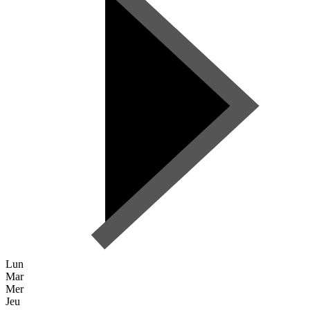
Lun
Mar
Mer
Jeu