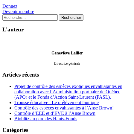
Donnez
Devenir membre
Rechercher :
L’auteur
Geneviève Lallier
Directrice générale
Articles récents
Projet de contrôle des espèces exotiques envahissantes en
collaboration avec l’Administration portuaire de Québec
(APQ) et le Fonds d’Action Saint-Laurent (FASL).
Trousse éducative : Le prélèvement faunique
Contrôle des espèces envahissantes à l’Anse Brown!
Contrôle d’EEE et d’EVE à l’Anse Brown
Bioblitz au parc des Hauts-Fonds
Catégories