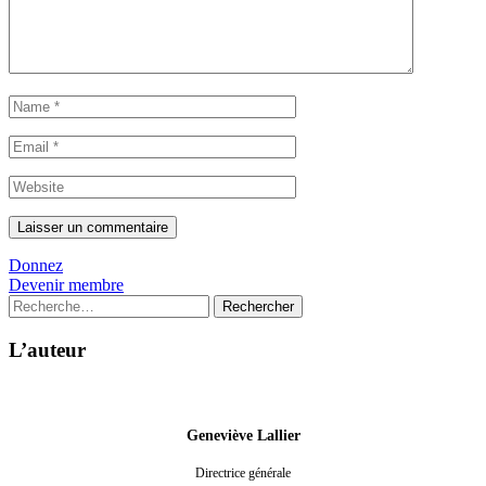
Donnez
Devenir membre
Rechercher :
L’auteur
Geneviève Lallier
Directrice générale