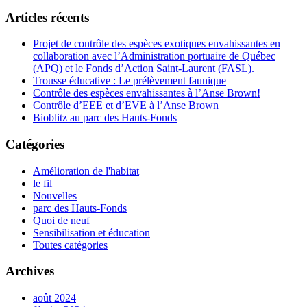
Articles récents
Projet de contrôle des espèces exotiques envahissantes en
collaboration avec l’Administration portuaire de Québec
(APQ) et le Fonds d’Action Saint-Laurent (FASL).
Trousse éducative : Le prélèvement faunique
Contrôle des espèces envahissantes à l’Anse Brown!
Contrôle d’EEE et d’EVE à l’Anse Brown
Bioblitz au parc des Hauts-Fonds
Catégories
Amélioration de l'habitat
le fil
Nouvelles
parc des Hauts-Fonds
Quoi de neuf
Sensibilisation et éducation
Toutes catégories
Archives
août 2024