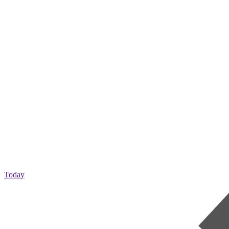
Today