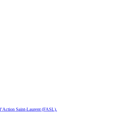
 d’Action Saint-Laurent (FASL).